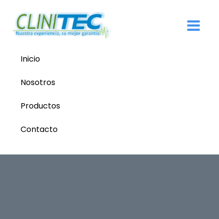
Inicio
Nosotros
Productos
Contacto