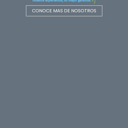
CONOCE MAS DE NOSOTROS